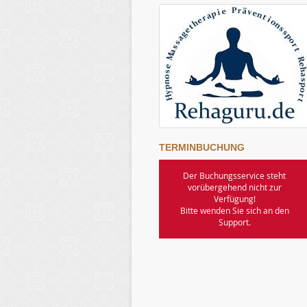
TERMINBUCHUNG