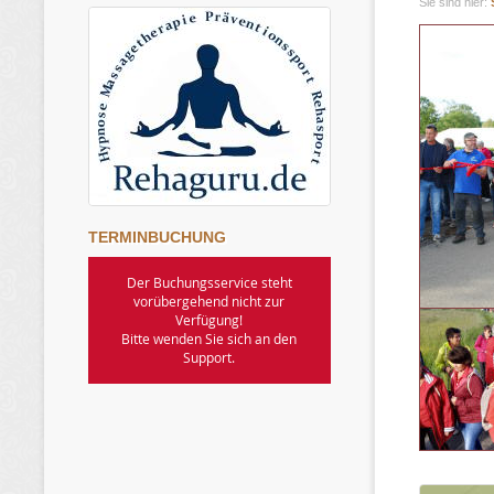
Sie sind hier:
TERMINBUCHUNG